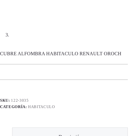
CUBRE ALFOMBRA HABITACULO RENAULT OROCH
SKU:
122-3035
CATEGORÍA:
HABITACULO