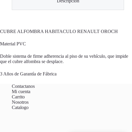
Descripción
CUBRE ALFOMBRA HABITACULO RENAULT OROCH
Material PVC
Doble sistema de firme adherencia al piso de su vehículo, que impide
que el cubre alfombra se desplace.
3 Años de Garantía de Fábrica
Contactanos
Mi cuenta
Carrito
Nosotros
Catalogo