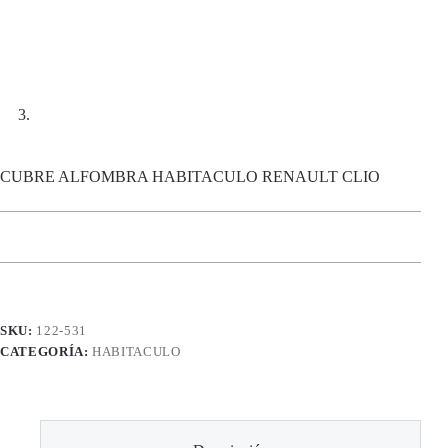
CUBRE ALFOMBRA HABITACULO RENAULT CLIO
SKU:
122-531
CATEGORÍA:
HABITACULO