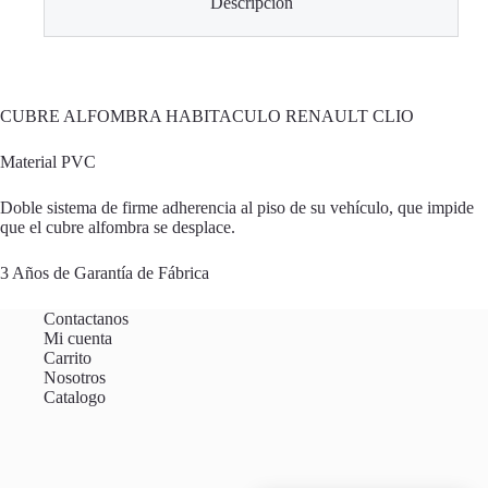
Descripción
CUBRE ALFOMBRA HABITACULO RENAULT CLIO
Material PVC
Doble sistema de firme adherencia al piso de su vehículo, que impide
que el cubre alfombra se desplace.
3 Años de Garantía de Fábrica
Contactanos
Mi cuenta
Carrito
Nosotros
Catalogo