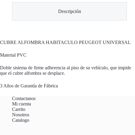
Descripción
CUBRE ALFOMBRA HABITACULO PEUGEOT UNIVERSAL
Material PVC
Doble sistema de firme adherencia al piso de su vehículo, que impide
que el cubre alfombra se desplace.
3 Años de Garantía de Fábrica
Contactanos
Mi cuenta
Carrito
Nosotros
Catalogo