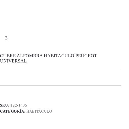
CUBRE ALFOMBRA HABITACULO PEUGEOT
UNIVERSAL
SKU:
122-1405
CATEGORÍA:
HABITACULO