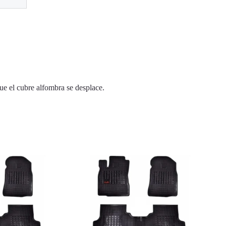
ue el cubre alfombra se desplace.