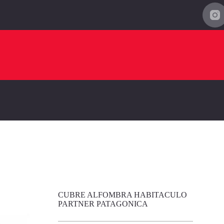
CUBRE ALFOMBRA HABITACULO
PARTNER PATAGONICA