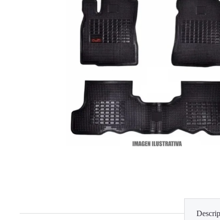
Descrip