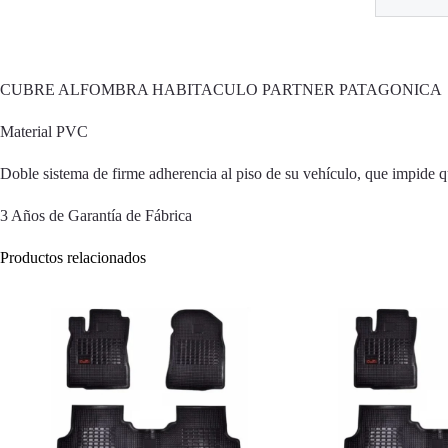
CUBRE ALFOMBRA HABITACULO PARTNER PATAGONICA
Material PVC
Doble sistema de firme adherencia al piso de su vehículo, que impide q
3 Años de Garantía de Fábrica
Productos relacionados