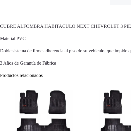
CUBRE ALFOMBRA HABITACULO NEXT CHEVROLET 3 PI
Material PVC
Doble sistema de firme adherencia al piso de su vehículo, que impide q
3 Años de Garantía de Fábrica
Productos relacionados