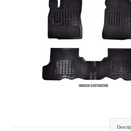
Descrip