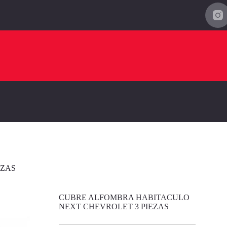
EZAS
CUBRE ALFOMBRA HABITACULO
NEXT CHEVROLET 3 PIEZAS