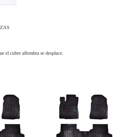
EZAS
ue el cubre alfombra se desplace.