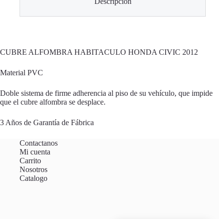
Descripción
CUBRE ALFOMBRA HABITACULO HONDA CIVIC 2012
Material PVC
Doble sistema de firme adherencia al piso de su vehículo, que impide
que el cubre alfombra se desplace.
3 Años de Garantía de Fábrica
Contactanos
Mi cuenta
Carrito
Nosotros
Catalogo