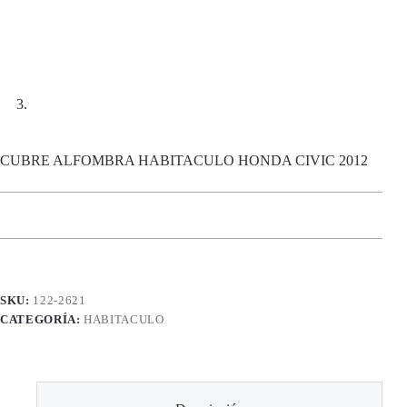
CUBRE ALFOMBRA HABITACULO HONDA CIVIC 2012
SKU:
122-2621
CATEGORÍA:
HABITACULO