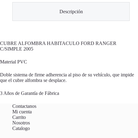
Descripción
CUBRE ALFOMBRA HABITACULO FORD RANGER
C/SIMPLE 2005
Material PVC
Doble sistema de firme adherencia al piso de su vehículo, que impide
que el cubre alfombra se desplace.
3 Años de Garantía de Fábrica
Contactanos
Mi cuenta
Carrito
Nosotros
Catalogo