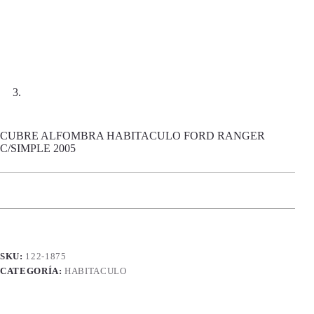
CUBRE ALFOMBRA HABITACULO FORD RANGER
C/SIMPLE 2005
SKU:
122-1875
CATEGORÍA:
HABITACULO