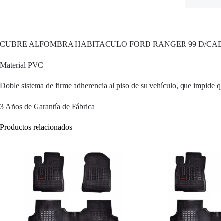
CUBRE ALFOMBRA HABITACULO FORD RANGER 99 D/CAB. 
Material PVC
Doble sistema de firme adherencia al piso de su vehículo, que impide q
3 Años de Garantía de Fábrica
Productos relacionados