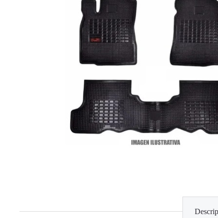
Descrip