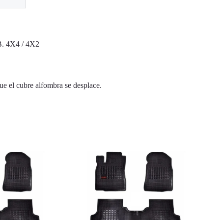
4X4 / 4X2
ue el cubre alfombra se desplace.