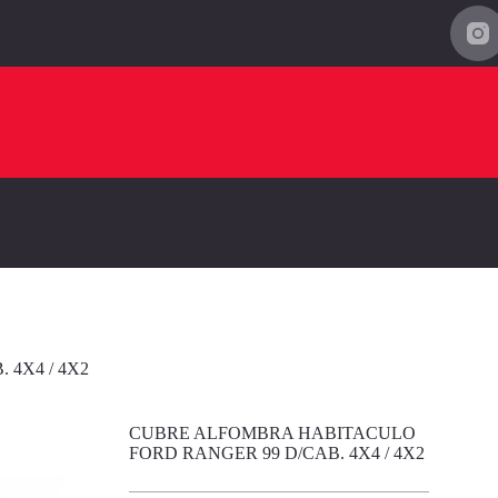
4X4 / 4X2
CUBRE ALFOMBRA HABITACULO
FORD RANGER 99 D/CAB. 4X4 / 4X2