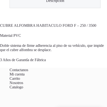
Descripción
CUBRE ALFOMBRA HABITACULO FORD F – 250 / 3500
Material PVC
Doble sistema de firme adherencia al piso de su vehículo, que impide
que el cubre alfombra se desplace.
3 Años de Garantía de Fábrica
Contactanos
Mi cuenta
Carrito
Nosotros
Catalogo