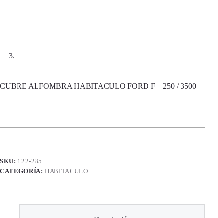
CUBRE ALFOMBRA HABITACULO FORD F – 250 / 3500
SKU:
122-285
CATEGORÍA:
HABITACULO