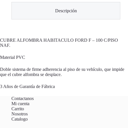
Descripción
CUBRE ALFOMBRA HABITACULO FORD F – 100 C/PISO
NAF.
Material PVC
Doble sistema de firme adherencia al piso de su vehículo, que impide
que el cubre alfombra se desplace.
3 Años de Garantía de Fábrica
Contactanos
Mi cuenta
Carrito
Nosotros
Catalogo