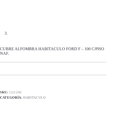
CUBRE ALFOMBRA HABITACULO FORD F – 100 C/PISO
NAF.
SKU:
122-241
CATEGORÍA:
HABITACULO