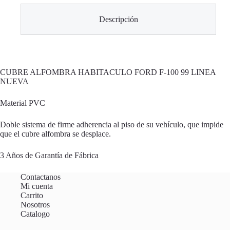
Descripción
CUBRE ALFOMBRA HABITACULO FORD F-100 99 LINEA
NUEVA
Material PVC
Doble sistema de firme adherencia al piso de su vehículo, que impide
que el cubre alfombra se desplace.
3 Años de Garantía de Fábrica
Contactanos
Mi cuenta
Carrito
Nosotros
Catalogo