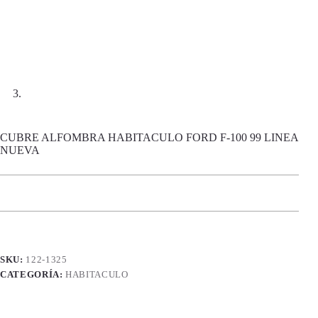
CUBRE ALFOMBRA HABITACULO FORD F-100 99 LINEA
NUEVA
SKU:
122-1325
CATEGORÍA:
HABITACULO