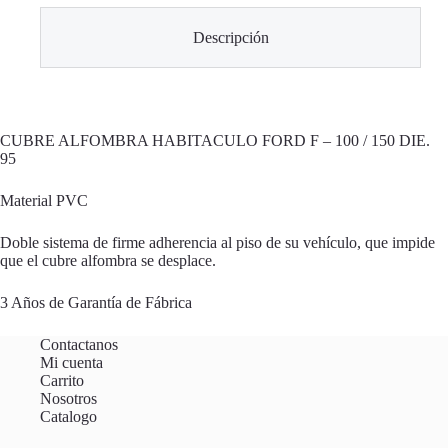
Descripción
CUBRE ALFOMBRA HABITACULO FORD F – 100 / 150 DIE.
95
Material PVC
Doble sistema de firme adherencia al piso de su vehículo, que impide
que el cubre alfombra se desplace.
3 Años de Garantía de Fábrica
Contactanos
Mi cuenta
Carrito
Nosotros
Catalogo