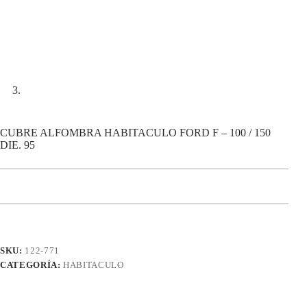
CUBRE ALFOMBRA HABITACULO FORD F – 100 / 150
DIE. 95
SKU:
122-771
CATEGORÍA:
HABITACULO