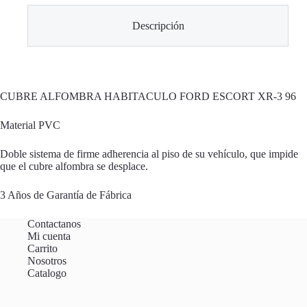
Descripción
CUBRE ALFOMBRA HABITACULO FORD ESCORT XR-3 96
Material PVC
Doble sistema de firme adherencia al piso de su vehículo, que impide
que el cubre alfombra se desplace.
3 Años de Garantía de Fábrica
Contactanos
Mi cuenta
Carrito
Nosotros
Catalogo