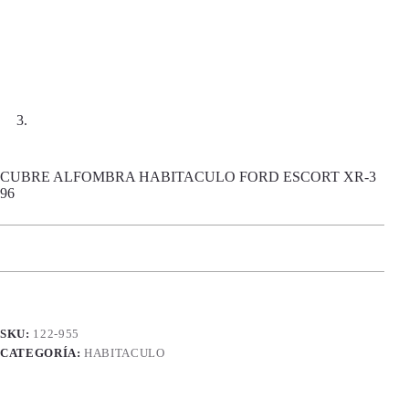
CUBRE ALFOMBRA HABITACULO FORD ESCORT XR-3
96
SKU:
122-955
CATEGORÍA:
HABITACULO