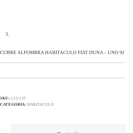
CUBRE ALFOMBRA HABITACULO FIAT DUNA – UNO 92
SKU:
122-135
CATEGORÍA:
HABITACULO