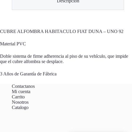
Descripción
CUBRE ALFOMBRA HABITACULO FIAT DUNA – UNO 92
Material PVC
Doble sistema de firme adherencia al piso de su vehículo, que impide
que el cubre alfombra se desplace.
3 Años de Garantía de Fábrica
Contactanos
Mi cuenta
Carrito
Nosotros
Catalogo