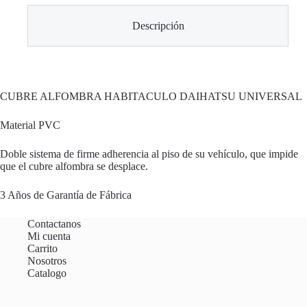
Descripción
CUBRE ALFOMBRA HABITACULO DAIHATSU UNIVERSAL
Material PVC
Doble sistema de firme adherencia al piso de su vehículo, que impide
que el cubre alfombra se desplace.
3 Años de Garantía de Fábrica
Contactanos
Mi cuenta
Carrito
Nosotros
Catalogo