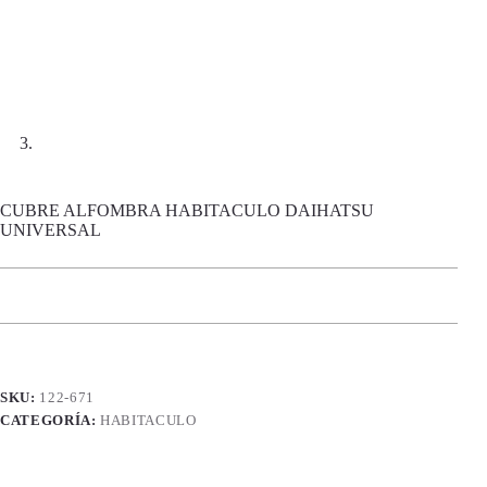
CUBRE ALFOMBRA HABITACULO DAIHATSU
UNIVERSAL
SKU:
122-671
CATEGORÍA:
HABITACULO