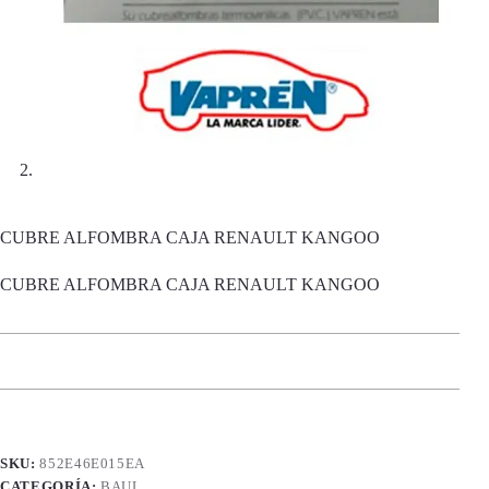
CUBRE ALFOMBRA CAJA RENAULT KANGOO
CUBRE ALFOMBRA CAJA RENAULT KANGOO
SKU:
852E46E015EA
CATEGORÍA:
BAUL