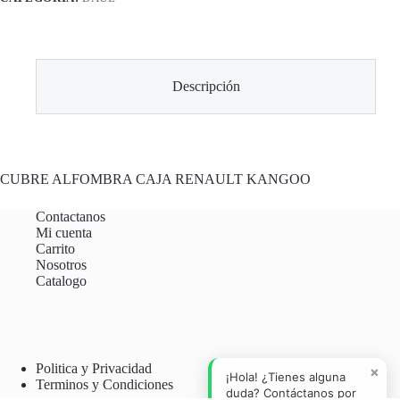
Descripción
CUBRE ALFOMBRA CAJA RENAULT KANGOO
Contactanos
Mi cuenta
Carrito
Nosotros
Catalogo
Politica y Privacidad
×
¡Hola! ¿Tienes alguna
Terminos y Condiciones
duda? Contáctanos por