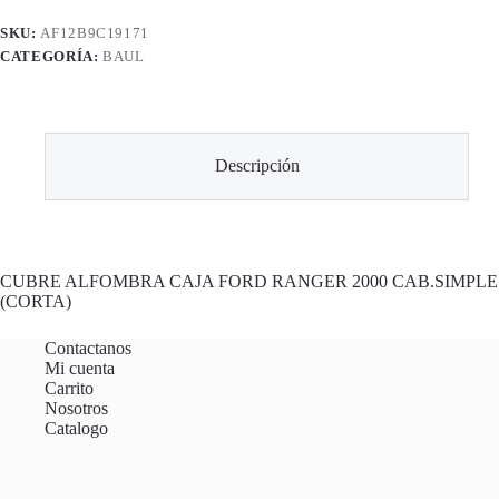
SKU:
AF12B9C19171
CATEGORÍA:
BAUL
Descripción
CUBRE ALFOMBRA CAJA FORD RANGER 2000 CAB.SIMPLE
(CORTA)
Contactanos
Mi cuenta
Carrito
Nosotros
Catalogo