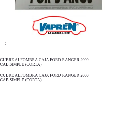
CUBRE ALFOMBRA CAJA FORD RANGER 2000
CAB.SIMPLE (CORTA)
CUBRE ALFOMBRA CAJA FORD RANGER 2000
CAB.SIMPLE (CORTA)