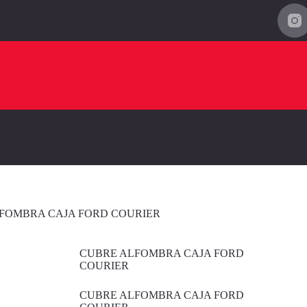
FOMBRA CAJA FORD COURIER
CUBRE ALFOMBRA CAJA FORD
COURIER
CUBRE ALFOMBRA CAJA FORD