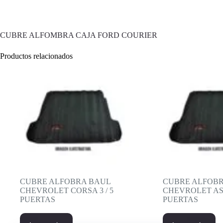
CUBRE ALFOMBRA CAJA FORD COURIER
Productos relacionados
CUBRE ALFOBRA BAUL
CUBRE ALFOB
CHEVROLET CORSA 3 / 5
CHEVROLET AS
PUERTAS
PUERTAS