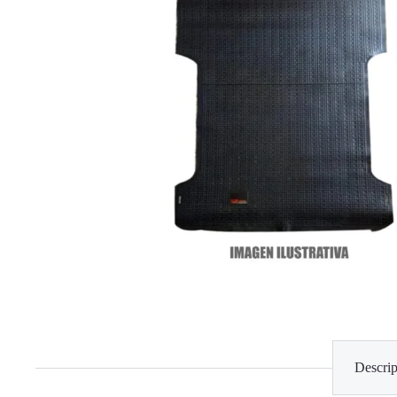
Descrip