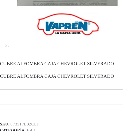
CUBRE ALFOMBRA CAJA CHEVROLET SILVERADO
CUBRE ALFOMBRA CAJA CHEVROLET SILVERADO
SKU:
073517B32CEF
CATEGORÍA:
BAUL