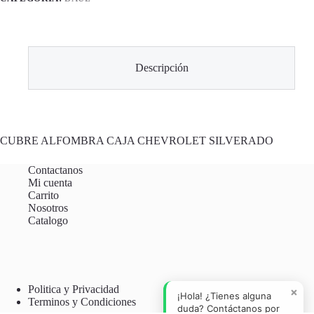
Descripción
CUBRE ALFOMBRA CAJA CHEVROLET SILVERADO
Contactanos
Mi cuenta
Carrito
Nosotros
Catalogo
Politica y Privacidad
×
¡Hola! ¿Tienes alguna
Terminos y Condiciones
duda? Contáctanos por