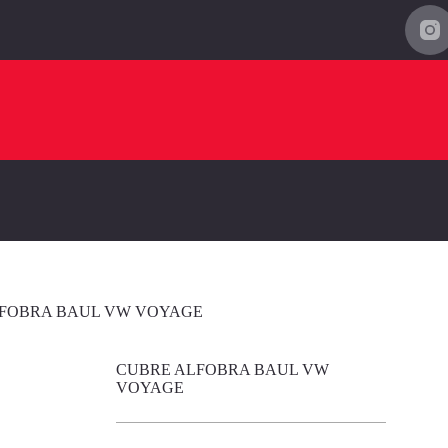
FOBRA BAUL VW VOYAGE
CUBRE ALFOBRA BAUL VW
VOYAGE