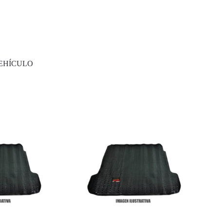
EHÍCULO