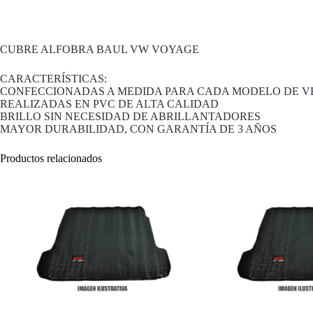
CUBRE ALFOBRA BAUL VW VOYAGE
CARACTERÍSTICAS:
CONFECCIONADAS A MEDIDA PARA CADA MODELO DE V
REALIZADAS EN PVC DE ALTA CALIDAD
BRILLO SIN NECESIDAD DE ABRILLANTADORES
MAYOR DURABILIDAD, CON GARANTÍA DE 3 AÑOS
Productos relacionados