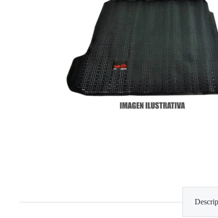
Descrip