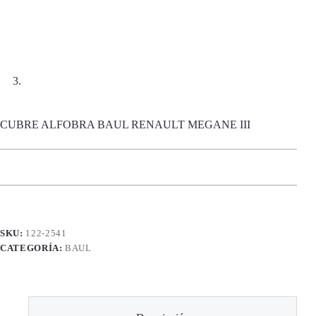
CUBRE ALFOBRA BAUL RENAULT MEGANE III
SKU:
122-2541
CATEGORÍA:
BAUL