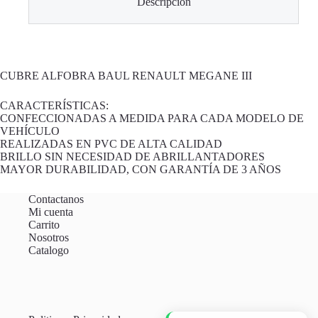
Descripción
CUBRE ALFOBRA BAUL RENAULT MEGANE III
CARACTERÍSTICAS:
CONFECCIONADAS A MEDIDA PARA CADA MODELO DE
VEHÍCULO
REALIZADAS EN PVC DE ALTA CALIDAD
BRILLO SIN NECESIDAD DE ABRILLANTADORES
MAYOR DURABILIDAD, CON GARANTÍA DE 3 AÑOS
Contactanos
Mi cuenta
Carrito
Nosotros
Catalogo