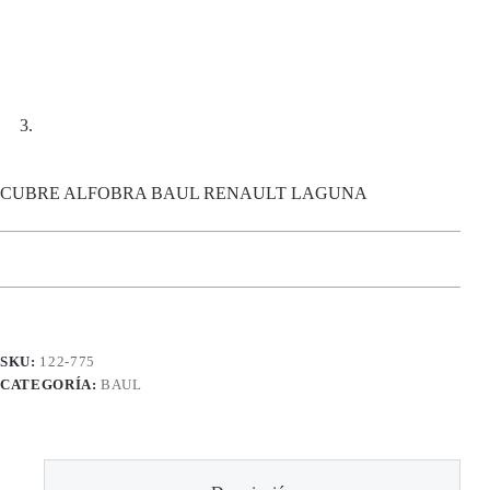
CUBRE ALFOBRA BAUL RENAULT LAGUNA
SKU:
122-775
CATEGORÍA:
BAUL