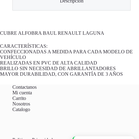
Descripción
CUBRE ALFOBRA BAUL RENAULT LAGUNA
CARACTERÍSTICAS:
CONFECCIONADAS A MEDIDA PARA CADA MODELO DE
VEHÍCULO
REALIZADAS EN PVC DE ALTA CALIDAD
BRILLO SIN NECESIDAD DE ABRILLANTADORES
MAYOR DURABILIDAD, CON GARANTÍA DE 3 AÑOS
Contactanos
Mi cuenta
Carrito
Nosotros
Catalogo