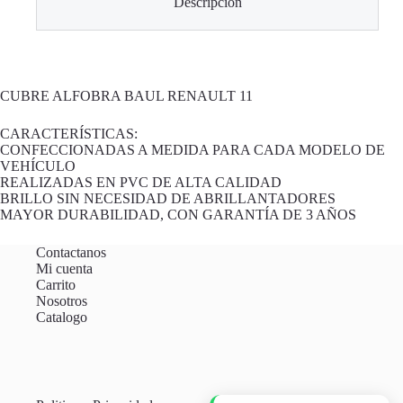
Descripción
CUBRE ALFOBRA BAUL RENAULT 11
CARACTERÍSTICAS:
CONFECCIONADAS A MEDIDA PARA CADA MODELO DE
VEHÍCULO
REALIZADAS EN PVC DE ALTA CALIDAD
BRILLO SIN NECESIDAD DE ABRILLANTADORES
MAYOR DURABILIDAD, CON GARANTÍA DE 3 AÑOS
Contactanos
Mi cuenta
Carrito
Nosotros
Catalogo