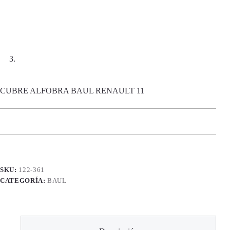
CUBRE ALFOBRA BAUL RENAULT 11
SKU:
122-361
CATEGORÍA:
BAUL