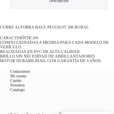
Descripción
CUBRE ALFOBRA BAUL PEUGEOT 206 RURAL
CARACTERÍSTICAS:
CONFECCIONADAS A MEDIDA PARA CADA MODELO DE
VEHÍCULO
REALIZADAS EN PVC DE ALTA CALIDAD
BRILLO SIN NECESIDAD DE ABRILLANTADORES
MAYOR DURABILIDAD, CON GARANTÍA DE 3 AÑOS
Contactanos
Mi cuenta
Carrito
Nosotros
Catalogo