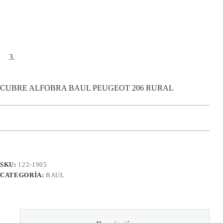
CUBRE ALFOBRA BAUL PEUGEOT 206 RURAL
SKU:
122-1905
CATEGORÍA:
BAUL