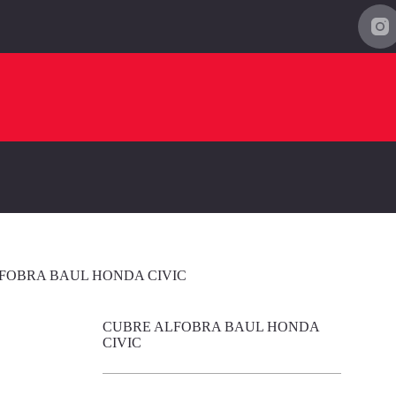
FOBRA BAUL HONDA CIVIC
CUBRE ALFOBRA BAUL HONDA
CIVIC