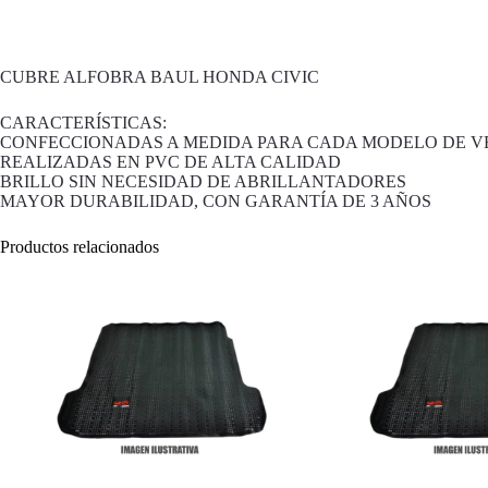
CUBRE ALFOBRA BAUL HONDA CIVIC
CARACTERÍSTICAS:
CONFECCIONADAS A MEDIDA PARA CADA MODELO DE V
REALIZADAS EN PVC DE ALTA CALIDAD
BRILLO SIN NECESIDAD DE ABRILLANTADORES
MAYOR DURABILIDAD, CON GARANTÍA DE 3 AÑOS
Productos relacionados