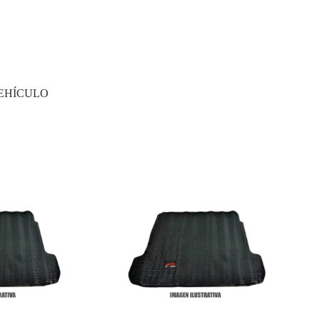
EHÍCULO