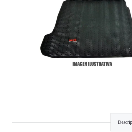
Descrip