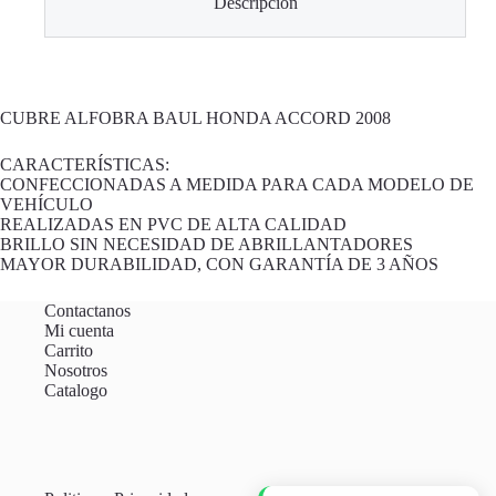
Descripción
CUBRE ALFOBRA BAUL HONDA ACCORD 2008
CARACTERÍSTICAS:
CONFECCIONADAS A MEDIDA PARA CADA MODELO DE
VEHÍCULO
REALIZADAS EN PVC DE ALTA CALIDAD
BRILLO SIN NECESIDAD DE ABRILLANTADORES
MAYOR DURABILIDAD, CON GARANTÍA DE 3 AÑOS
Contactanos
Mi cuenta
Carrito
Nosotros
Catalogo