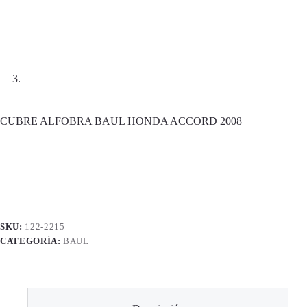
CUBRE ALFOBRA BAUL HONDA ACCORD 2008
SKU:
122-2215
CATEGORÍA:
BAUL