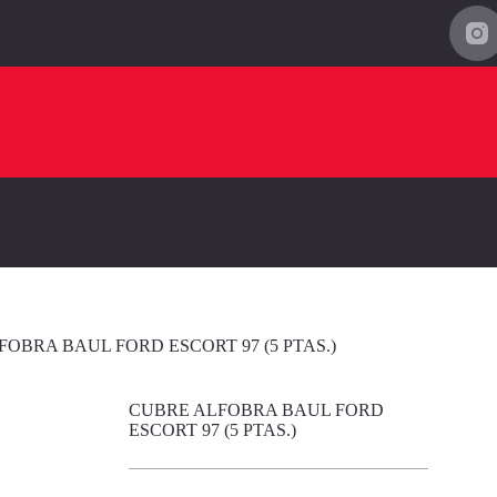
OBRA BAUL FORD ESCORT 97 (5 PTAS.)
CUBRE ALFOBRA BAUL FORD
ESCORT 97 (5 PTAS.)