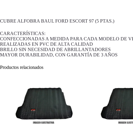
CUBRE ALFOBRA BAUL FORD ESCORT 97 (5 PTAS.)
CARACTERÍSTICAS:
CONFECCIONADAS A MEDIDA PARA CADA MODELO DE V
REALIZADAS EN PVC DE ALTA CALIDAD
BRILLO SIN NECESIDAD DE ABRILLANTADORES
MAYOR DURABILIDAD, CON GARANTÍA DE 3 AÑOS
Productos relacionados