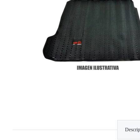
Descrip