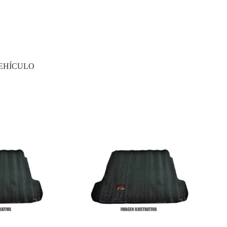
EHÍCULO