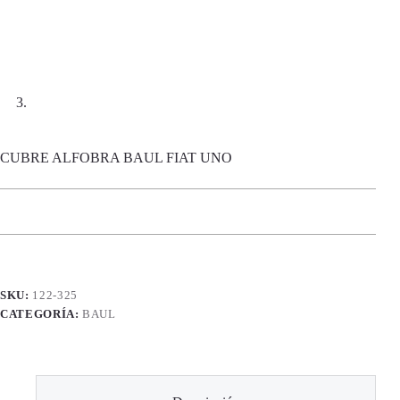
CUBRE ALFOBRA BAUL FIAT UNO
SKU:
122-325
CATEGORÍA:
BAUL