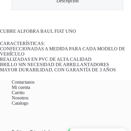
Descripción
CUBRE ALFOBRA BAUL FIAT UNO
CARACTERÍSTICAS:
CONFECCIONADAS A MEDIDA PARA CADA MODELO DE
VEHÍCULO
REALIZADAS EN PVC DE ALTA CALIDAD
BRILLO SIN NECESIDAD DE ABRILLANTADORES
MAYOR DURABILIDAD, CON GARANTÍA DE 3 AÑOS
Contactanos
Mi cuenta
Carrito
Nosotros
Catalogo