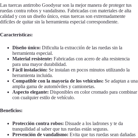
Las tuercas antirrobo Goodyear son la mejor manera de proteger tus
ruedas contra robos y vandalismo. Fabricadas con materiales de alta
calidad y con un diseño único, estas tuercas son extremadamente
difíciles de quitar sin la herramienta especial correspondiente.
Características:
Diseño único:
Dificulta la extracción de las ruedas sin la
herramienta especial.
Material resistente:
Fabricadas con acero de alta resistencia
para una mayor durabilidad.
Fácil instalación:
Se instalan en pocos minutos utilizando la
herramienta incluida.
Compatible con la mayoría de los vehículos:
Se adaptan a una
amplia gama de automóviles y camionetas.
Aspecto elegante:
Disponibles en color cromado para combinar
con cualquier estilo de vehículo.
Beneficios:
Protección contra robos:
Disuade a los ladrones y te da
tranquilidad al saber que tus ruedas están seguras.
Prevención de vandalismo:
Evita que tus ruedas sean dañadas