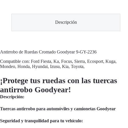
Descripción
Antirrobo de Ruedas Cromado Goodyear 9-GY-2236
Compatible con: Ford Fiesta, Ka, Focus, Sierra, Ecosport, Kuga,
Mondeo, Honda, Hyundai, Izusu, Kia, Toyota,
¡Protege tus ruedas con las tuercas
antirrobo Goodyear!
Descripción:
Tuercas antirrobo para automóviles y camionetas Goodyear
Seguridad y tranquilidad para tu vehículo: