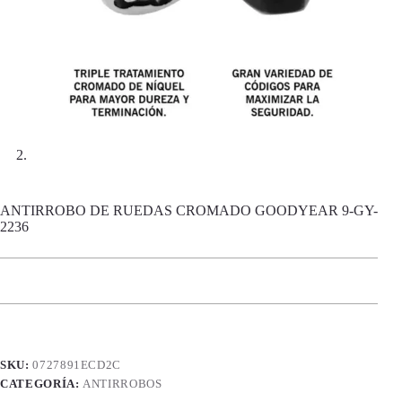
ANTIRROBO DE RUEDAS CROMADO GOODYEAR 9-GY-
2236
SKU:
0727891ECD2C
CATEGORÍA:
ANTIRROBOS