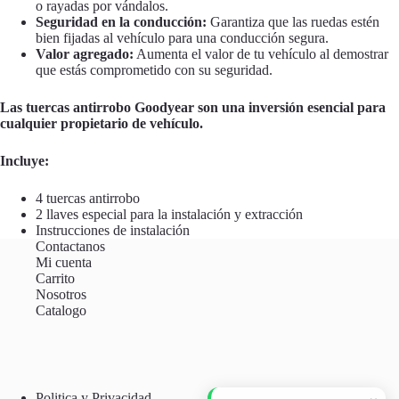
o rayadas por vándalos.
Seguridad en la conducción:
Garantiza que las ruedas estén
bien fijadas al vehículo para una conducción segura.
Valor agregado:
Aumenta el valor de tu vehículo al demostrar
que estás comprometido con su seguridad.
Las tuercas antirrobo Goodyear son una inversión esencial para
cualquier propietario de vehículo.
Incluye:
4 tuercas antirrobo
2 llaves especial para la instalación y extracción
Instrucciones de instalación
Contactanos
Mi cuenta
Carrito
Nosotros
Catalogo
Politica y Privacidad