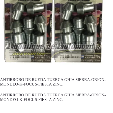
ANTIRROBO DE RUEDA TUERCA GHIA SIERRA-ORION-
MONDEO-K-FOCUS-FIESTA ZINC.
ANTIRROBO DE RUEDA TUERCA GHIA SIERRA-ORION-
MONDEO-K-FOCUS-FIESTA ZINC.