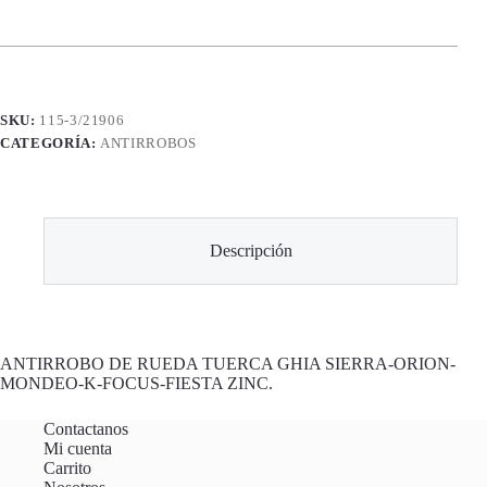
SKU:
115-3/21906
CATEGORÍA:
ANTIRROBOS
Descripción
ANTIRROBO DE RUEDA TUERCA GHIA SIERRA-ORION-
MONDEO-K-FOCUS-FIESTA ZINC.
Contactanos
Mi cuenta
Carrito