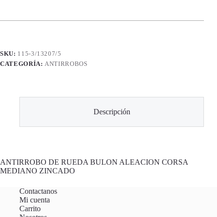
SKU:
115-3/13207/5
CATEGORÍA:
ANTIRROBOS
Descripción
ANTIRROBO DE RUEDA BULON ALEACION CORSA
MEDIANO ZINCADO
Contactanos
Mi cuenta
Carrito