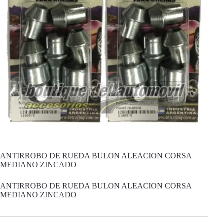
ANTIRROBO DE RUEDA BULON ALEACION CORSA
MEDIANO ZINCADO
ANTIRROBO DE RUEDA BULON ALEACION CORSA
MEDIANO ZINCADO