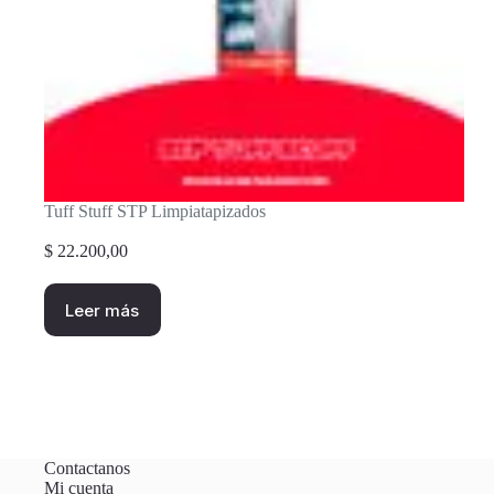
Tuff Stuff STP Limpiatapizados
$
22.200,00
Leer más
Contactanos
Mi cuenta